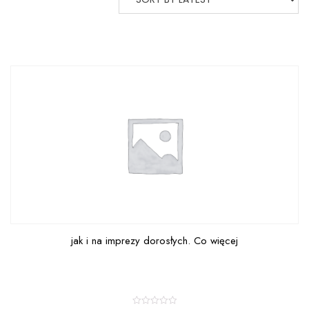
jak i na imprezy dorosłych. Co więcej