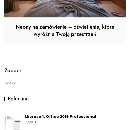
Neony na zamówienie – oświetlenie, które
wyróżnia Twoją przestrzeń
Zobacz
zzzzz
Polecane
Microsoft Office 2019 Professional
72,00
zł