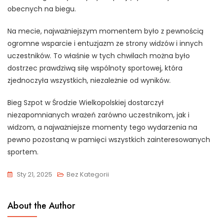
obecnych na biegu.
Na mecie, najważniejszym momentem było z pewnością
ogromne wsparcie i entuzjazm ze strony widzów i innych
uczestników. To właśnie w tych chwilach można było
dostrzec prawdziwą siłę wspólnoty sportowej, która
zjednoczyła wszystkich, niezależnie od wyników.
Bieg Szpot w Środzie Wielkopolskiej dostarczył
niezapomnianych wrażeń zarówno uczestnikom, jak i
widzom, a najważniejsze momenty tego wydarzenia na
pewno pozostaną w pamięci wszystkich zainteresowanych
sportem.
Sty 21, 2025
Bez Kategorii
About the Author