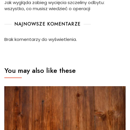
Jak wygląda zabieg wycięcia szczeliny odbytu:
wszystko, co musisz wiedzieć o operacji
NAJNOWSZE KOMENTARZE
Brak komentarzy do wyświetlenia.
You may also like these