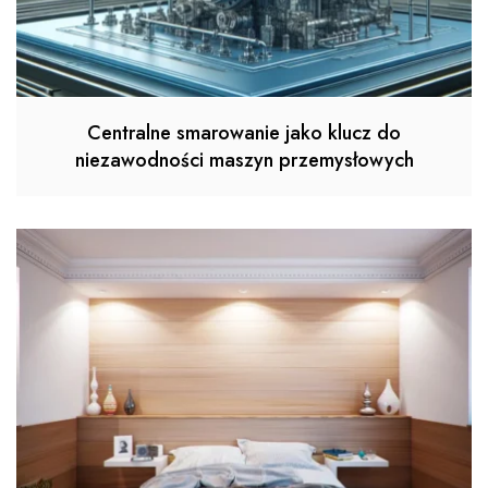
Centralne smarowanie jako klucz do
niezawodności maszyn przemysłowych