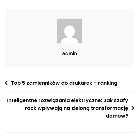
admin
Nawigacja
Top 5 zamienników do drukarek – ranking
wpisu
Inteligentne rozwiązania elektryczne: Jak szafy
rack wpływają na zieloną transformację
domów?