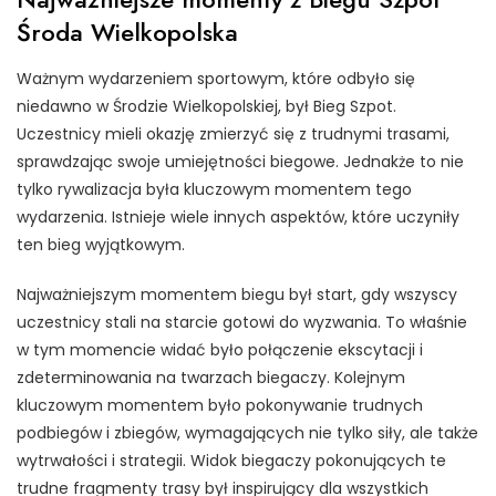
Środa Wielkopolska
Ważnym wydarzeniem sportowym, które odbyło się
niedawno w Środzie Wielkopolskiej, był Bieg Szpot.
Uczestnicy mieli okazję zmierzyć się z trudnymi trasami,
sprawdzając swoje umiejętności biegowe. Jednakże to nie
tylko rywalizacja była kluczowym momentem tego
wydarzenia. Istnieje wiele innych aspektów, które uczyniły
ten bieg wyjątkowym.
Najważniejszym momentem biegu był start, gdy wszyscy
uczestnicy stali na starcie gotowi do wyzwania. To właśnie
w tym momencie widać było połączenie ekscytacji i
zdeterminowania na twarzach biegaczy. Kolejnym
kluczowym momentem było pokonywanie trudnych
podbiegów i zbiegów, wymagających nie tylko siły, ale także
wytrwałości i strategii. Widok biegaczy pokonujących te
trudne fragmenty trasy był inspirujący dla wszystkich