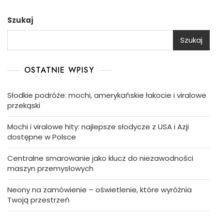
Szukaj
Szukaj
OSTATNIE WPISY
Słodkie podróże: mochi, amerykańskie łakocie i viralowe
przekąski
Mochi i viralowe hity: najlepsze słodycze z USA i Azji
dostępne w Polsce
Centralne smarowanie jako klucz do niezawodności
maszyn przemysłowych
Neony na zamówienie – oświetlenie, które wyróżnia
Twoją przestrzeń