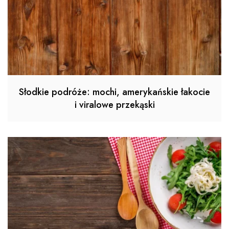
Słodkie podróże: mochi, amerykańskie łakocie
i viralowe przekąski