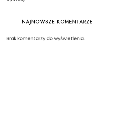
NAJNOWSZE KOMENTARZE
Brak komentarzy do wyświetlenia.