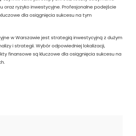
 oraz ryzyko inwestycyjne. Profesjonalne podejście
 kluczowe dla osiągnięcia sukcesu na tym
jne w Warszawie jest strategią inwestycyjną z dużym
zy i strategii. Wybór odpowiedniej lokalizacji,
kty finansowe są kluczowe dla osiągnięcia sukcesu na
h.