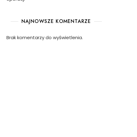
NAJNOWSZE KOMENTARZE
Brak komentarzy do wyświetlenia.