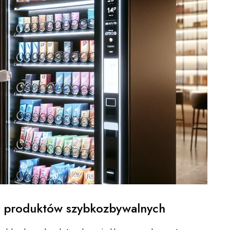
y produktów szybkozbywalnych