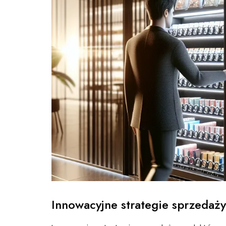
Innowacyjne strategie sprzedaż