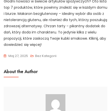
Głodni nowości w świecie artykułów spożywczych? Oto lista
top 7 produktów, które powinny znaleźć się w każdym domu
i biurze. Makaron bezglutenowy – idealny wybór dla osób z
nietolerancją glutenu, ale również dla tych, którzy poszukują
zdrowszej alternatywy. Chrzan tarty – pikantny dodatek do
dań, który doda im charakteru. To jedynie kilka z wielu
propozycji, które zaskoczą Twoje kubki smakowe. Kliknij, aby
dowiedzieć się więcej!
Maj 27, 2025
Bez Kategorii
About the Author