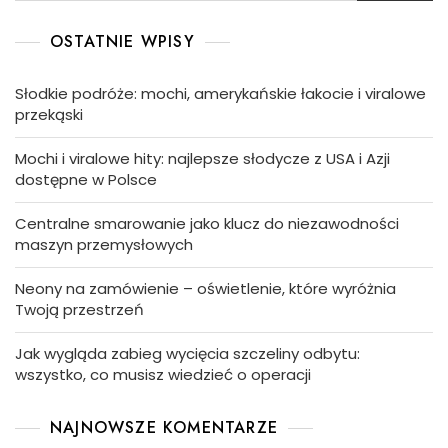
OSTATNIE WPISY
Słodkie podróże: mochi, amerykańskie łakocie i viralowe
przekąski
Mochi i viralowe hity: najlepsze słodycze z USA i Azji
dostępne w Polsce
Centralne smarowanie jako klucz do niezawodności
maszyn przemysłowych
Neony na zamówienie – oświetlenie, które wyróżnia
Twoją przestrzeń
Jak wygląda zabieg wycięcia szczeliny odbytu:
wszystko, co musisz wiedzieć o operacji
NAJNOWSZE KOMENTARZE