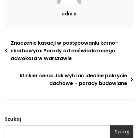
admin
Nawigacja
Znaczenie kasacji w postępowaniu karno-
skarbowym: Porady od doświadczonego
wpisu
adwokata w Warszawie
Klinkier cena: Jak wybrać idealne pokrycie
dachowe – porady budowlane
Szukaj
Szukaj