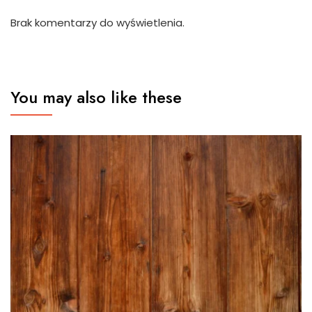
Brak komentarzy do wyświetlenia.
You may also like these