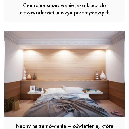
Centralne smarowanie jako klucz do
niezawodności maszyn przemysłowych
Neony na zamówienie – oświetlenie, które