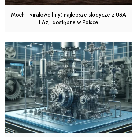
Mochi i viralowe hity: najlepsze słodycze z USA
i Azji dostępne w Polsce