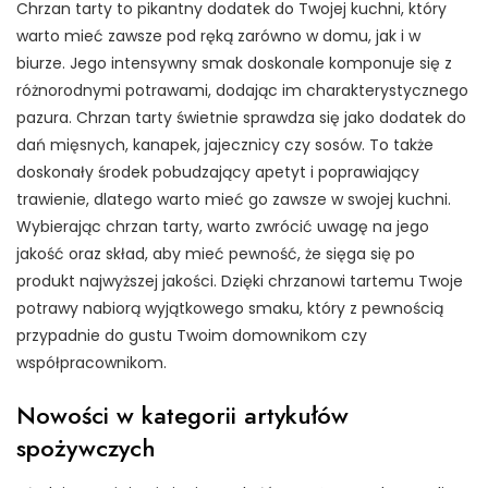
Chrzan tarty to pikantny dodatek do Twojej kuchni, który
warto mieć zawsze pod ręką zarówno w domu, jak i w
biurze. Jego intensywny smak doskonale komponuje się z
różnorodnymi potrawami, dodając im charakterystycznego
pazura. Chrzan tarty świetnie sprawdza się jako dodatek do
dań mięsnych, kanapek, jajecznicy czy sosów. To także
doskonały środek pobudzający apetyt i poprawiający
trawienie, dlatego warto mieć go zawsze w swojej kuchni.
Wybierając chrzan tarty, warto zwrócić uwagę na jego
jakość oraz skład, aby mieć pewność, że sięga się po
produkt najwyższej jakości. Dzięki chrzanowi tartemu Twoje
potrawy nabiorą wyjątkowego smaku, który z pewnością
przypadnie do gustu Twoim domownikom czy
współpracownikom.
Nowości w kategorii artykułów
spożywczych