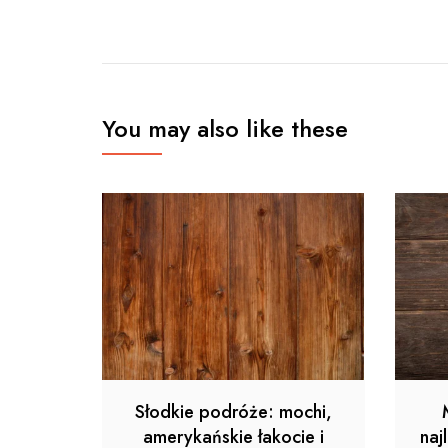
You may also like these
Słodkie podróże: mochi,
amerykańskie łakocie i
naj