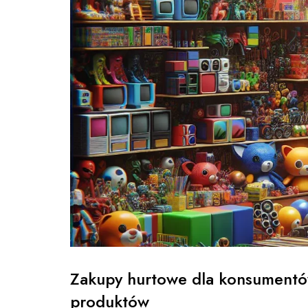
Zakupy hurtowe dla konsumentó
produktów