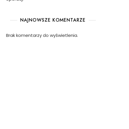
NAJNOWSZE KOMENTARZE
Brak komentarzy do wyświetlenia.