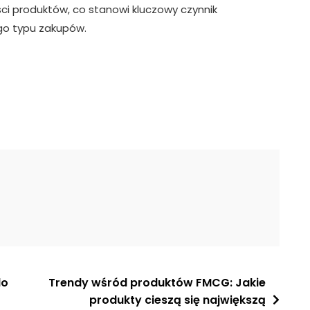
ci produktów, co stanowi kluczowy czynnik
ego typu zakupów.
do
Trendy wśród produktów FMCG: Jakie
produkty cieszą się największą