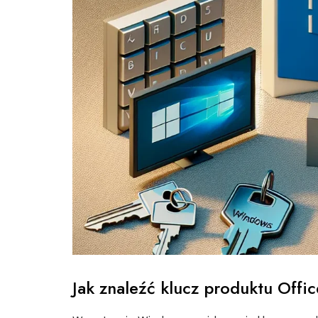
Jak znaleźć klucz produktu Off