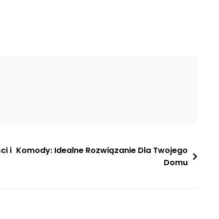
i i
Komody: Idealne Rozwiązanie Dla Twojego
Domu