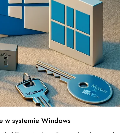
ice w systemie Windows