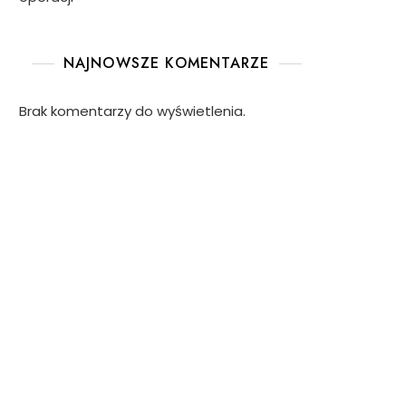
NAJNOWSZE KOMENTARZE
Brak komentarzy do wyświetlenia.