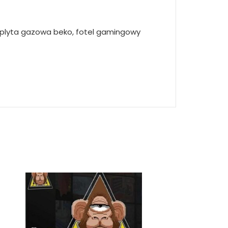
o, plyta gazowa beko, fotel gamingowy