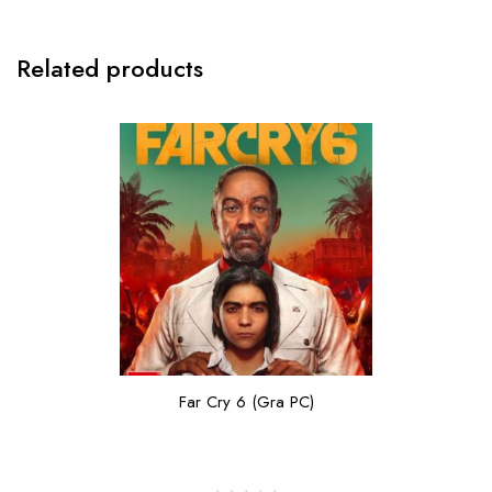
Related products
Far Cry 6 (Gra PC)