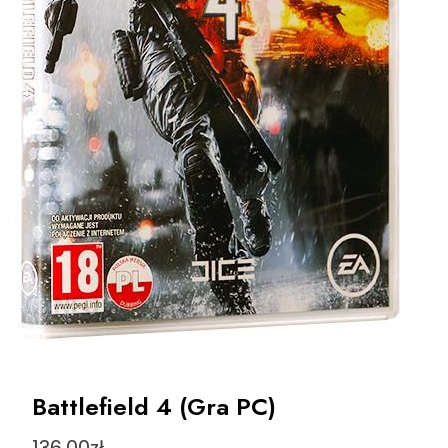
Battlefield 4 (Gra PC)