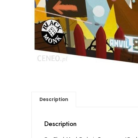
Description
Description