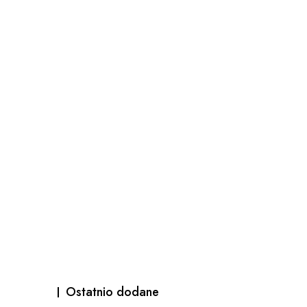
Ostatnio dodane