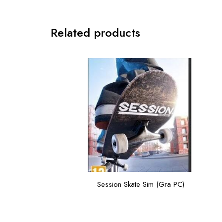
Related products
Session Skate Sim (Gra PC)