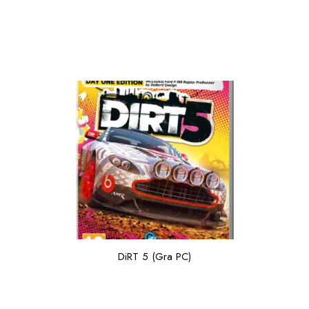
DiRT 5 (Gra PC)