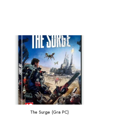
The Surge (Gra PC)