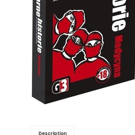
Description