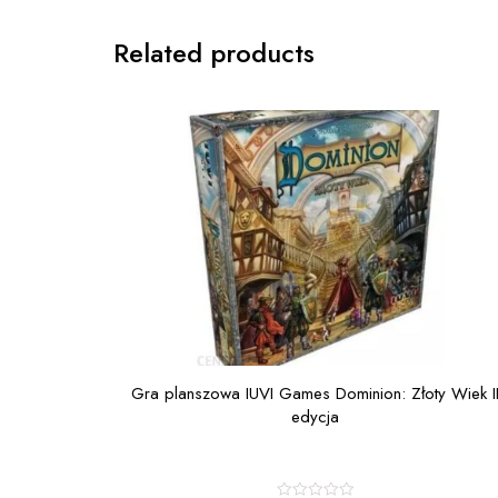
Related products
Gra planszowa IUVI Games Dominion: Złoty Wiek I
edycja