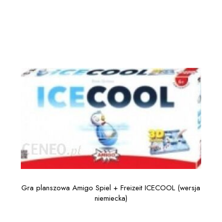
Gra planszowa Amigo Spiel + Freizeit ICECOOL (wersja
niemiecka)