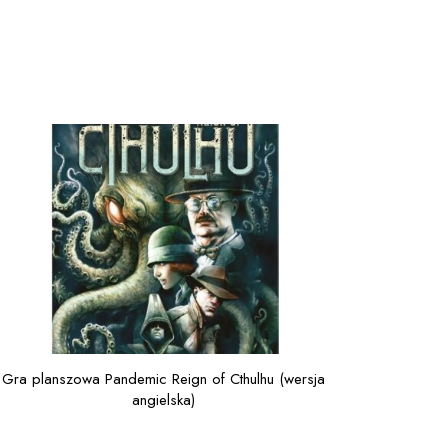
Gra planszowa Pandemic Reign of Cthulhu (wersja
angielska)