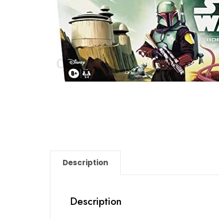
Description
Description