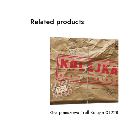
Related products
Gra planszowa Trefl Kolejka 01228