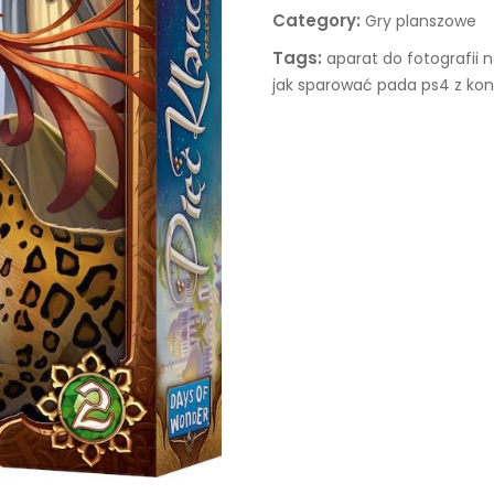
Category:
Gry planszowe
Tags:
aparat do fotografii
jak sparować pada ps4 z kon