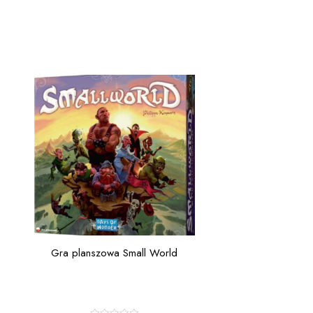
Gra planszowa Small World