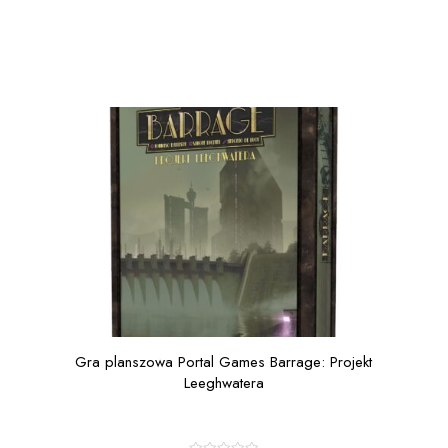
Gra planszowa Portal Games Barrage: Projekt
Leeghwatera