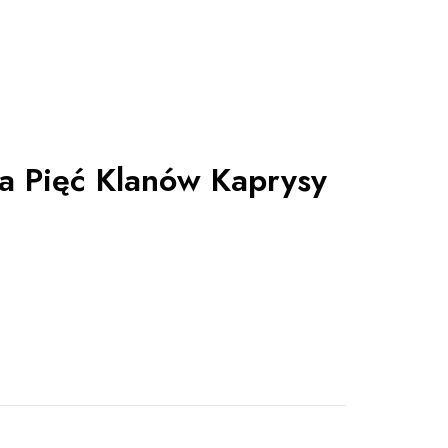
a Pięć Klanów Kaprysy