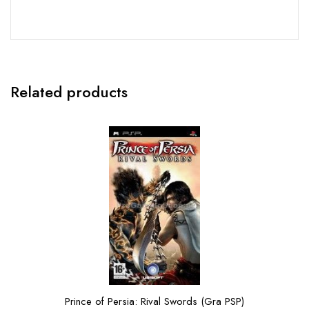
Related products
Prince of Persia: Rival Swords (Gra PSP)