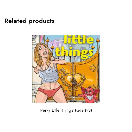
Related products
Perky Little Things (Gra NS)