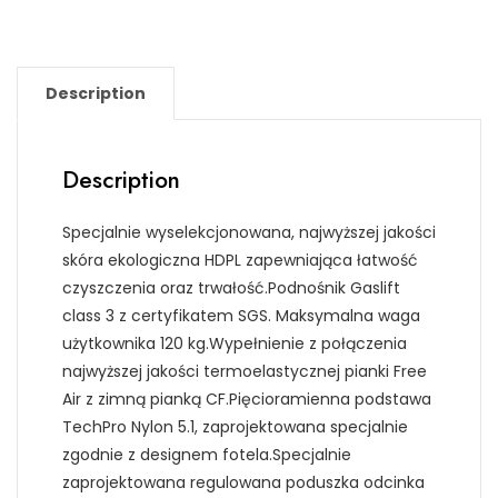
Description
Description
Specjalnie wyselekcjonowana, najwyższej jakości
skóra ekologiczna HDPL zapewniająca łatwość
czyszczenia oraz trwałość.Podnośnik Gaslift
class 3 z certyfikatem SGS. Maksymalna waga
użytkownika 120 kg.Wypełnienie z połączenia
najwyższej jakości termoelastycznej pianki Free
Air z zimną pianką CF.Pięcioramienna podstawa
TechPro Nylon 5.1, zaprojektowana specjalnie
zgodnie z designem fotela.Specjalnie
zaprojektowana regulowana poduszka odcinka