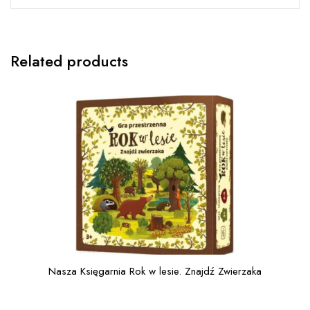
Related products
Nasza Księgarnia Rok w lesie. Znajdź Zwierzaka