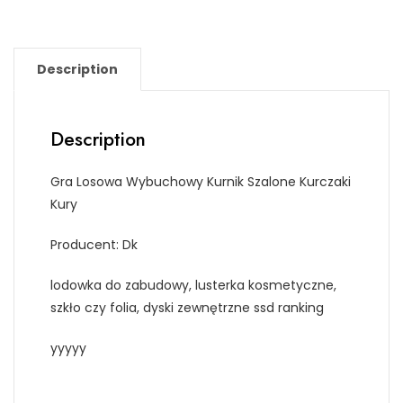
Description
Description
Gra Losowa Wybuchowy Kurnik Szalone Kurczaki
Kury
Producent: Dk
lodowka do zabudowy, lusterka kosmetyczne,
szkło czy folia, dyski zewnętrzne ssd ranking
yyyyy