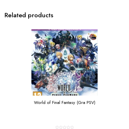
Related products
World of Final Fantasy (Gra PSV)