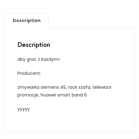
Description
Description
aby grac z kazdym!
Producent:
zmywarka siemens 45, rack szafa, telewizor
promocje, huawei smart band 6
yyyyy