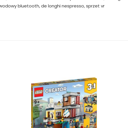
odowy bluetooth, de longhi nespresso, sprzet vr