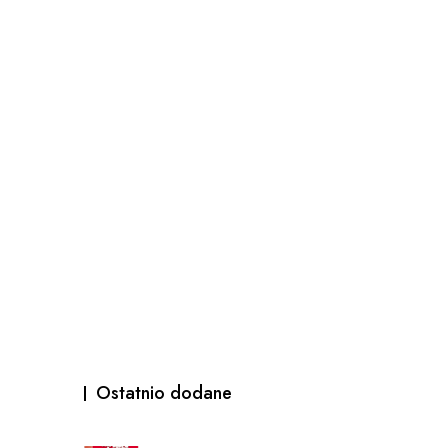
Ostatnio dodane