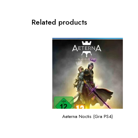
Related products
Aeterna Noctis (Gra PS4)