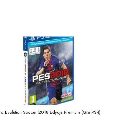
ro Evolution Soccer 2018 Edycja Premium (Gra PS4)