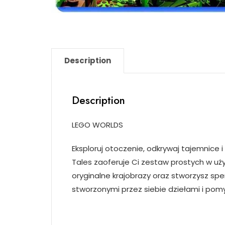
Description
Description
LEGO WORLDS
Eksploruj otoczenie, odkrywaj tajemnice 
Tales zaoferuje Ci zestaw prostych w uży
oryginalne krajobrazy oraz stworzysz spe
stworzonymi przez siebie dziełami i pomy