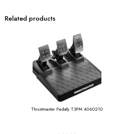
Related products
Thrustmaster Pedały T3PM 4060210