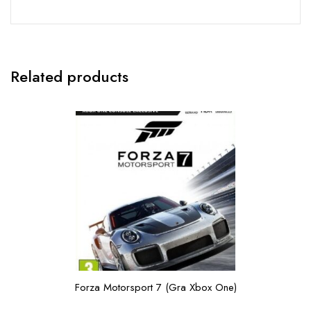
Related products
Forza Motorsport 7 (Gra Xbox One)