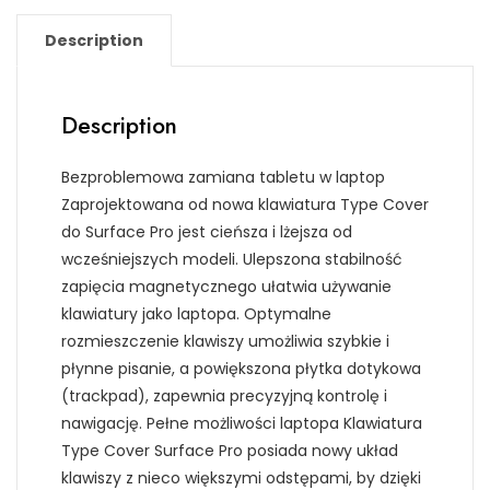
Description
Description
Bezproblemowa zamiana tabletu w laptop
Zaprojektowana od nowa klawiatura Type Cover
do Surface Pro jest cieńsza i lżejsza od
wcześniejszych modeli. Ulepszona stabilność
zapięcia magnetycznego ułatwia używanie
klawiatury jako laptopa. Optymalne
rozmieszczenie klawiszy umożliwia szybkie i
płynne pisanie, a powiększona płytka dotykowa
(trackpad), zapewnia precyzyjną kontrolę i
nawigację. Pełne możliwości laptopa Klawiatura
Type Cover Surface Pro posiada nowy układ
klawiszy z nieco większymi odstępami, by dzięki