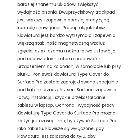
bardziej znanemu układowi zwiększyć
wydajność pisania. Dwuprzyciskowy trackpad
jest większy i zapewnia bardziej precyzyjną
kontrolę i nawigację. Pracuj tak, jak lubisz
Klawiatura jest bardzo wytrzymała i zapewnia
większą stabilność magnetyczną wzdłuż
zgięcia, dzięki czemu można łatwo ustawić ją
pod odpowiednim kątem i pracować z
urządzeniem na kolanach, w samolocie lub przy
biurku. Ponieważ klawiatura Type Cover do
Surface Pro została zaprojektowana specjalnie
pod kątem urządzeń z serii Surface, zapewnia
łatwą instalację i szybkie przekształcanie
tabletu w laptop. Ochrona i wydajność pracy
Klawiaturę Type Cover do Surface Pro można
złożyć jak czasopismo, by używać Surface Pro
jako tabletu. Klawisze są wyłączone, gdy
klawiatura jest założona do tyłu, aby