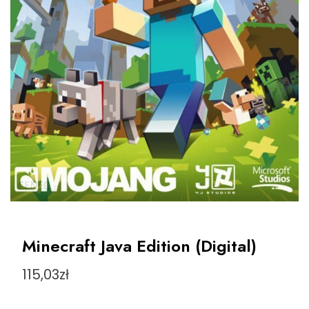
Minecraft Java Edition (Digital)
115,03
zł