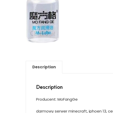
Description
Description
Producent: MoFangGe
darmowy serwer minecraft, iphoen 13, ce