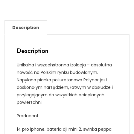
Description
Description
Unikalna i wszechstronna izolacja – absolutna
nowość na Polskim rynku budowlanym.
Napylana pianka poliuretanowa Polynor jest
doskonałym narzędziem, łatwym w obsłudze i
przylegającym do wszystkich ocieplanych
powierzchni.
Producent:
14 pro iphone, bateria dji mini 2, swinka peppa