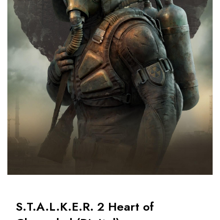
S.T.A.L.K.E.R. 2 Heart of