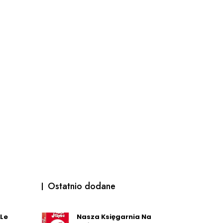
Ostatnio dodane
 Le
Nasza Księgarnia Na