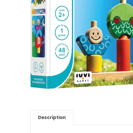
Description