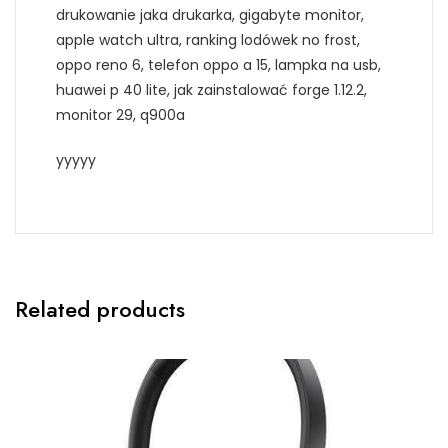
drukowanie jaka drukarka, gigabyte monitor,
apple watch ultra, ranking lodówek no frost,
oppo reno 6, telefon oppo a 15, lampka na usb,
huawei p 40 lite, jak zainstalować forge 1.12.2,
monitor 29, q900a
yyyyy
Related products