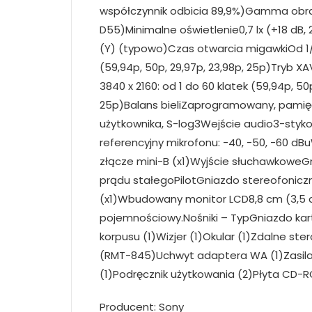
Producent: Sony