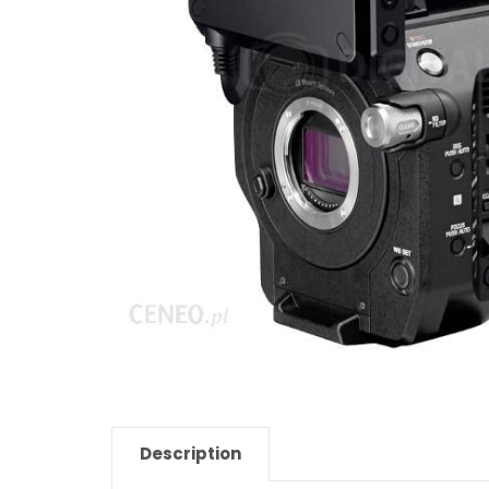
Description