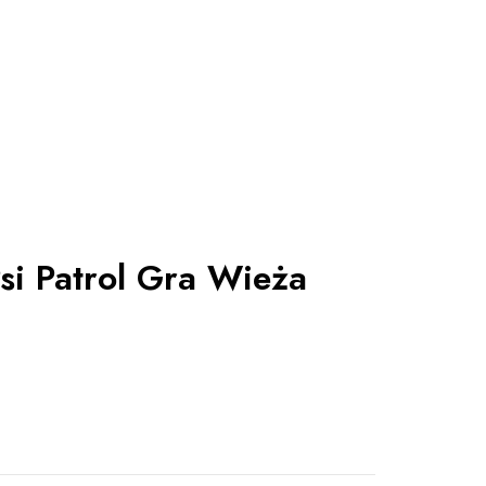
si Patrol Gra Wieża