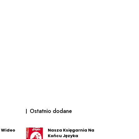
Ostatnio dodane
 Wideo
Nasza Księgarnia Na
Końcu Języka