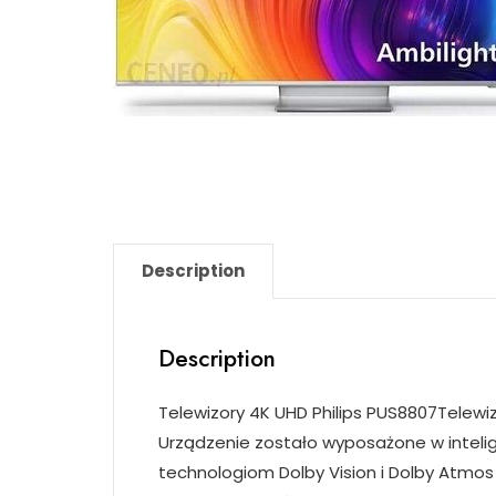
Description
Description
Telewizory 4K UHD Philips PUS8807Telewizo
Urządzenie zostało wyposażone w intelige
technologiom Dolby Vision i Dolby Atmos