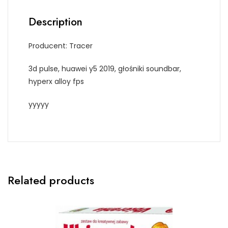
Description
Producent: Tracer
3d pulse, huawei y5 2019, głośniki soundbar,
hyperx alloy fps
yyyyy
Related products