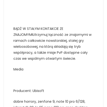
BĄDŹ W STAŁYM KONTAKCIE ZE
ZNAJOMYMIUtrzymuj łączność ze znajomymi w
ramach całkowicie nowatorskiej, stałej gry
wieloosobowej, na którą składają się tryb
współpracy, a także misje PvP dostępne cały
czas we wspólnym otwartym świecie.
Media
Producent: Ubisoft
dobre horrory, zenfone 9, note 10 pro 6/128,