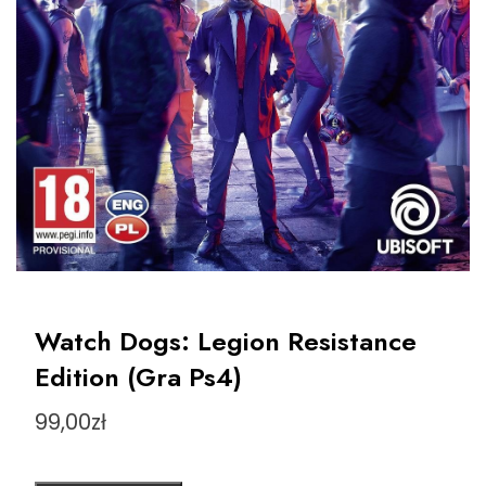
Watch Dogs: Legion Resistance
Edition (Gra Ps4)
99,00
zł