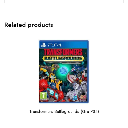
Related products
Transformers Battlegrounds (Gra PS4)