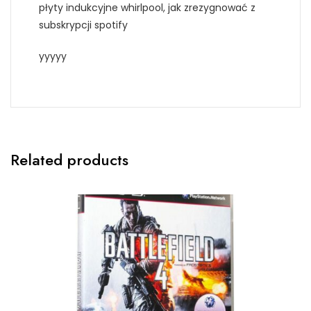
płyty indukcyjne whirlpool, jak zrezygnować z
subskrypcji spotify
yyyyy
Related products