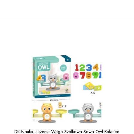
DK Nauka Liczenia Waga Szalkowa Sowa Owl Balance