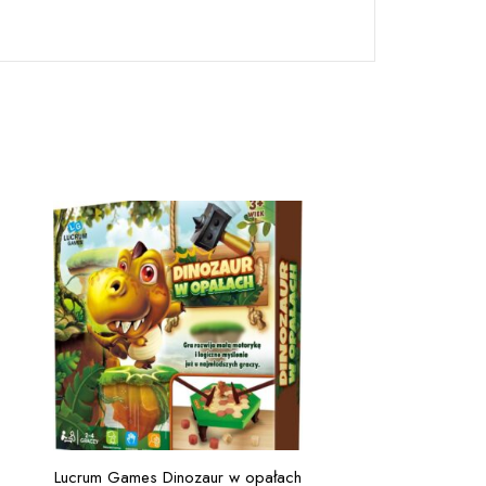
Lucrum Games Dinozaur w opałach