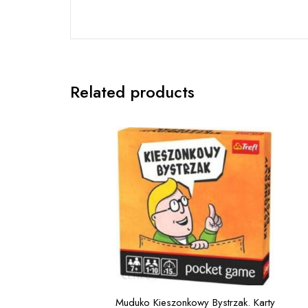
Related products
Muduko Kieszonkowy Bystrzak. Karty