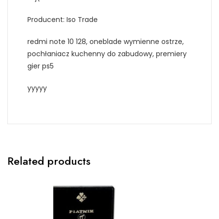
Producent: Iso Trade
redmi note 10 128, oneblade wymienne ostrze,
pochłaniacz kuchenny do zabudowy, premiery
gier ps5
yyyyy
Related products