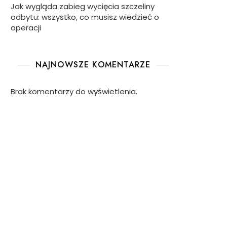
Jak wygląda zabieg wycięcia szczeliny
odbytu: wszystko, co musisz wiedzieć o
operacji
NAJNOWSZE KOMENTARZE
Brak komentarzy do wyświetlenia.