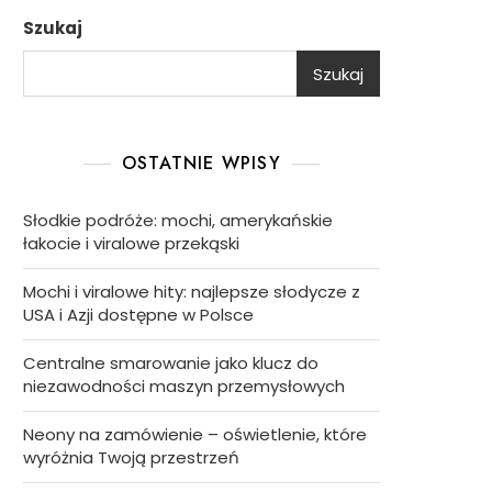
Szukaj
Szukaj
OSTATNIE WPISY
Słodkie podróże: mochi, amerykańskie
łakocie i viralowe przekąski
Mochi i viralowe hity: najlepsze słodycze z
USA i Azji dostępne w Polsce
Centralne smarowanie jako klucz do
niezawodności maszyn przemysłowych
Neony na zamówienie – oświetlenie, które
wyróżnia Twoją przestrzeń