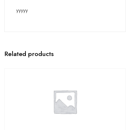
yyyyy
Related products