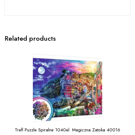
Related products
Trefl Puzzle Spiralne 1040el. Magiczna Zatoka 40016