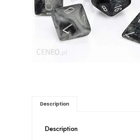
Description
Description