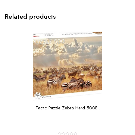
Related products
Tactic Puzzle Zebra Herd 500El.