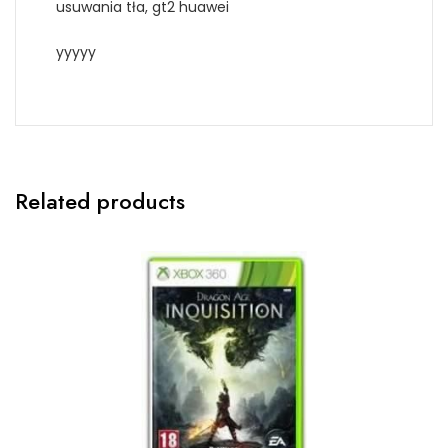
usuwania tła, gt2 huawei
yyyyy
Related products