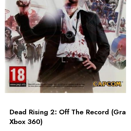
Dead Rising 2: Off The Record (Gra
Xbox 360)