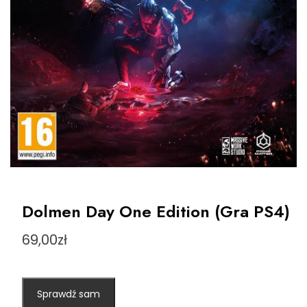
Dolmen Day One Edition (Gra PS4)
69,00
zł
Sprawdź sam