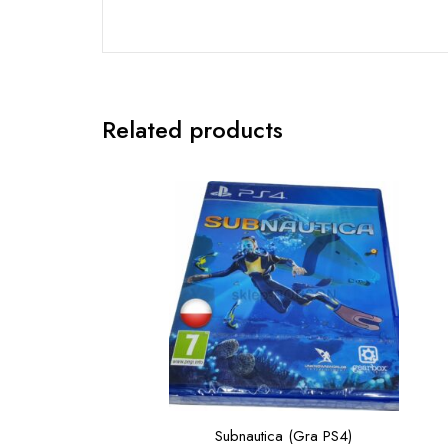
Related products
Subnautica (Gra PS4)