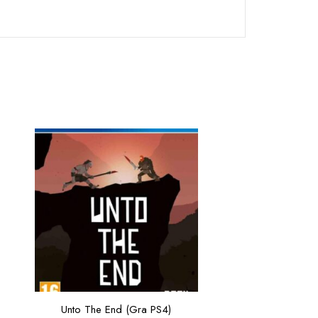
Unto The End (Gra PS4)