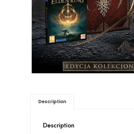
Description
Description