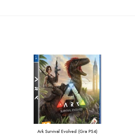
Ark Survival Evolved (Gra PS4)