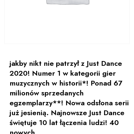
jakby nikt nie patrzył z Just Dance
2020! Numer 1 w kategorii gier
muzycznych w historii*! Ponad 67
milionów sprzedanych
egzemplarzy**! Nowa odsłona serii
już jesienią. Najnowsze Just Dance
świętuje 10 lat łączenia ludzi! 40
nowych